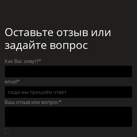
Оставьте отзыв или
задайте вопрос
Как Вас зовут?
*
email
*
Ваш отзыв или вопрос
*