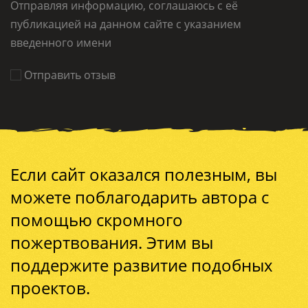
Отправляя информацию, соглашаюсь с её
публикацией на данном сайте с указанием
введенного имени
Отправить отзыв
Если сайт оказался полезным, вы
можете поблагодарить автора с
помощью скромного
пожертвования. Этим вы
поддержите развитие подобных
проектов.