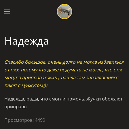
Надежда
Спасибо большое, очень долго не могла избавиться
от них, потому что даже подумать не могла, что они
могут в приправах жить, нашла там завалявшийся
пакет с кунжутом)))
Надежда, рады, что смогли помочь. Жучки обожают
приправы.
Просмотров: 4499